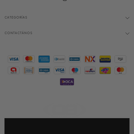
CATEGORÍAS
CONTACTÁNOS