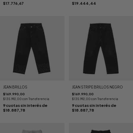
$17.776,67
$19.444,44
JEAN BRILLOS
JEAN STRIPE BRILLOS NEGRO
$169.990,00
$169.990,00
$135.992,00
con
Transferencia
$135.992,00
con
Transferencia
9
cuotas sin interés de
9
cuotas sin interés de
$18.887,78
$18.887,78